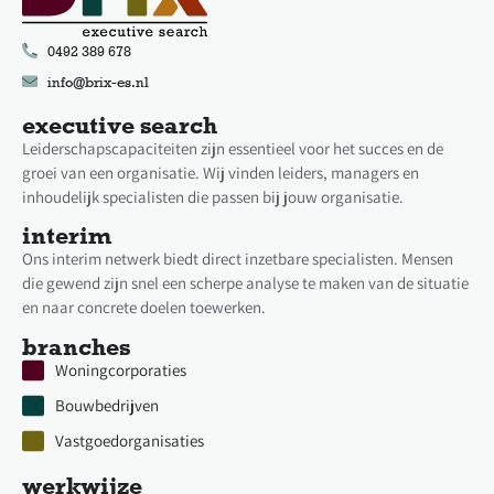
0492 389 678
info@brix-es.nl
executive search
Leiderschapscapaciteiten zijn essentieel voor het succes en de
groei van een organisatie. Wij vinden leiders, managers en
inhoudelijk specialisten die passen bij jouw organisatie.
interim
Ons interim netwerk biedt direct inzetbare specialisten. Mensen
die gewend zijn snel een scherpe analyse te maken van de situatie
en naar concrete doelen toewerken.
branches
Woningcorporaties
Bouwbedrijven
Vastgoedorganisaties
werkwijze