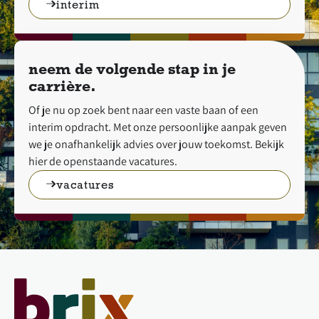
interim
neem de volgende stap in je
carrière.
Of je nu op zoek bent naar een vaste baan of een
interim opdracht. Met onze persoonlijke aanpak geven
we je onafhankelijk advies over jouw toekomst. Bekijk
hier de openstaande vacatures.
vacatures